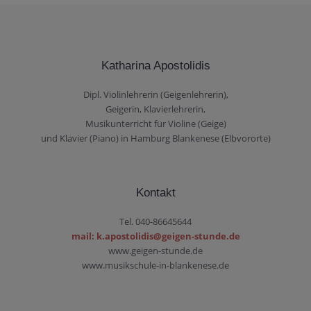
Katharina Apostolidis
Dipl. Violinlehrerin (Geigenlehrerin),
Geigerin, Klavierlehrerin,
Musikunterricht für Violine (Geige)
und Klavier (Piano) in Hamburg Blankenese (Elbvororte)
Kontakt
Tel. 040-86645644
mail: k.apostolidis@geigen-stunde.de
www.geigen-stunde.de
www.musikschule-in-blankenese.de