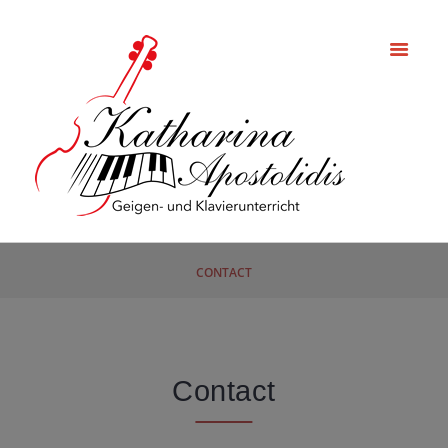
CONTACT
Contact