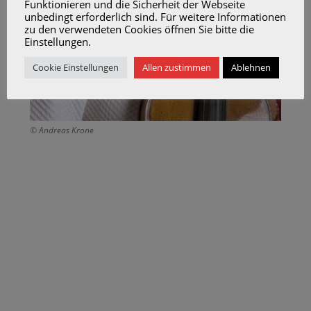
Funktionieren und die Sicherheit der Webseite
unbedingt erforderlich sind. Für weitere Informationen
zu den verwendeten Cookies öffnen Sie bitte die
Einstellungen.
Cookie Einstellungen
Allen zustimmen
Ablehnen
© Andreas Krone