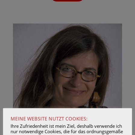
MEINE WEBSITE NUTZT COOKIES:
Ihre Zufriedenheit ist mein Ziel, deshalb verwende ich
nur notwendige Cookies, die für das ordnungsgemäße