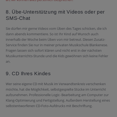
8. Übe-Unterstützung mit Videos oder per
SMS-Chat
Sie dürfen mir gerne Videos vom Üben des Tages schicken, die ich
dann abends kommentiere. So ist Ihr Kind auf Wunsch auch
innerhalb der Woche beim Üben von mir betreut. Diesen Zusatz-
Service finden Sie nur in meiner privaten Musikschule Blankenese.
Fragen lassen sich sofort klären und nicht erst in der nächsten
Musikunterrichts-Stunde und die Kids gewöhnen sich keine Fehler
an.
9. CD Ihres Kindes
Wer seine eigene CD mit Musik im Verwandtenkreis verschenken
möchte, hat die Möglichkeit, selbstgespielte Stücke im Unterricht
aufzunehmen. Professionelle Logic- Bearbeitung am Computer zur
Klang-Optimierung und Fertigstellung. Außerdem Herstellung eines
selbstentworfenen CD-Foto-Aufdrucks mit Beschriftung.