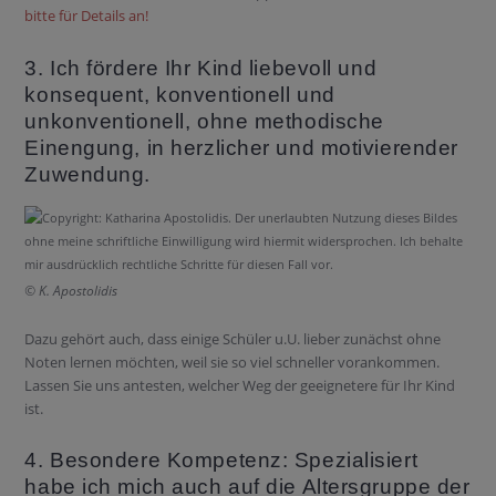
bitte für Details an!
3. Ich fördere Ihr Kind liebevoll und
konsequent, konventionell und
unkonventionell, ohne methodische
Einengung, in herzlicher und motivierender
Zuwendung.
© K. Apostolidis
Dazu gehört auch, dass einige Schüler u.U. lieber zunächst ohne
Noten lernen möchten, weil sie so viel schneller vorankommen.
Lassen Sie uns antesten, welcher Weg der geeignetere für Ihr Kind
ist.
4. Besondere Kompetenz: Spezialisiert
habe ich mich auch auf die Altersgruppe der