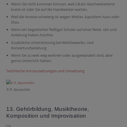
Wenn Sie nicht kommen können, weil z.B.ein Geschwisterkind
krank ist oder Sie auf die Handwerker warten.
Weil die Anreise schwierig ist wegen Wetter, kaputtem Auto oder
Stau.
Wenn ein begeisterter fleißiger Schüler auf einer Reise übt und
Anleitung haben möchte.
Zusätzliche Unterstützung bei Wettbewerbs- und
Konzertvorbereitung
Wenn Sie zu weit weg wohnen oder ausgewandert sind, aber
gerne Unterricht hätten.
Technische Vorraussetzungen und Umsetzung
© K. Apostolidis
13. Gehörbildung, Musiktheorie,
Komposition und Improvisation