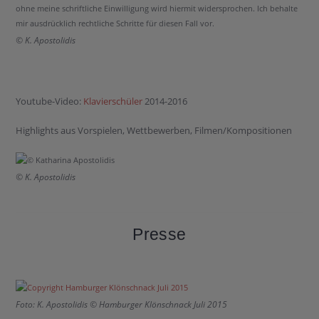
© K. Apostolidis
Youtube-Video:
Klavierschüler
2014-2016
Highlights aus Vorspielen, Wettbewerben, Filmen/Kompositionen
© K. Apostolidis
Presse
Foto: K. Apostolidis © Hamburger Klönschnack Juli 2015