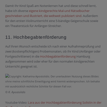
Damit Ihr Kind Spaß am Notenlernen hat und diese schnell lernt,
habe ich diverse
eigene kindgerechte Mal-und Rätselbücher
geschrieben und illustriert, die weltweit publiziert sind
. Außerdem
für den ersten Violinunterricht eine 5-bändige Geigenschule sowie
ein Theaterstück für Anfänger-Streicher.
11. Hochbegabtenförderung
Auf Ihren Wunsch entscheide ich nach einer Aufnahmeprüfung und
zwei (kostenpflichtigen) Probemonaten, ob Ihr Kind (Anfänger oder
Fortgeschrittener) in die
Hochbegabtenförderung
Hamburg
aufgenommen wird oder eher für den normalen kindgerechten
Unterricht geeignet ist.
© K. Apostolidis
Youtube-Video:
Lara aus der Hochbegabtenförderung Solistin in der