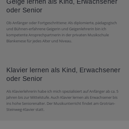
Geige lernen als Kind,
Erwachsener
oder Senior
Ob Anfänger oder Fortgeschrittene: Als diplomierte, pädagogisch
und Bühnen-erfahrene Geigerin und Geigenlehrerin bin ich
kompetente Ansprechpartnerin in der privaten Musikschule
Blankenese für jedes Alter und Niveau.
Klavier lernen als Kind,
Erwachsener
oder Senior
Als Klavierlehrerin habe ich mich spezialisiert auf Anfänger ab ca. 5
Jahren bis zur Mittelstufe.
Auch Klavier lernen als Erwachsener bis
ins hohe Seniorenalter. Der Musikunterricht findet am Grotrian-
Steinweg-Klavier statt.