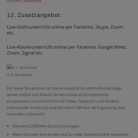
Großen Laeiszhalle
12. Zusatzangebot:
Live-Violinunterricht online per Facetime, Skype, Zoom
etc.
Live-Klavierunterricht online per Facetime, Google Meet,
Zoom, Signal etc.
© K. Apostolidis
Für diese Situationen ist meine zusätzliche
Lehrmethode
Geige
lernen online und Klavier lernen online als kompetenter,
entspannter Live-Unterricht mit Video, Gespräch und direkter
individueller Anleitung und Korrektur hilfreich als Ergänzung zum
normalen Unterricht:
Während CORONA-Einschränkungen
Wenn ich oder Ihre Kinder mal zu viele Taschentücher brauchen.