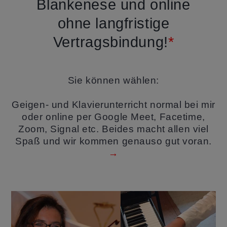
Blankenese und online
ohne langfristige
Vertragsbindung!
*
Sie können wählen:
Geigen- und Klavierunterricht normal bei mir
oder online per Google Meet, Facetime,
Zoom, Signal etc. Beides macht allen viel
Spaß und wir kommen genauso gut voran.
→