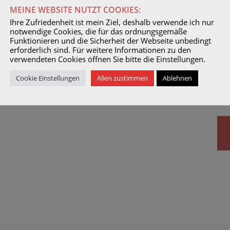
MEINE WEBSITE NUTZT COOKIES:
Ihre Zufriedenheit ist mein Ziel, deshalb verwende ich nur
notwendige Cookies, die für das ordnungsgemäße
Funktionieren und die Sicherheit der Webseite unbedingt
erforderlich sind. Für weitere Informationen zu den
verwendeten Cookies öffnen Sie bitte die Einstellungen.
Cookie Einstellungen
Allen zustimmen
Ablehnen