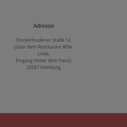
Adresse
Dockenhudener Staße 12
(über dem Restaurant #Die
Linde,
Eingang hinter dem Haus)
22587 Hamburg