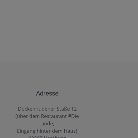
Adresse
Dockenhudener Staße 12
(über dem Restaurant #Die
Linde,
Eingang hinter dem Haus)