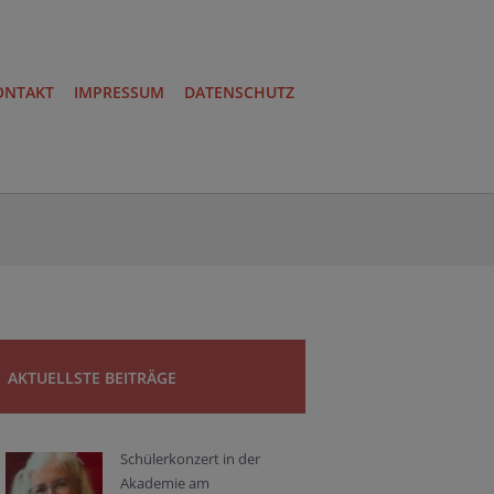
ONTAKT
IMPRESSUM
DATENSCHUTZ
AKTUELLSTE BEITRÄGE
Schülerkonzert in der
Akademie am