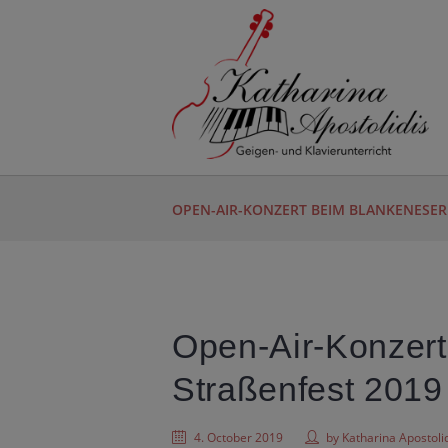
OPEN-AIR-KONZERT BEIM BLANKENESER 
Open-Air-Konzert
Straßenfest 2019
4. October 2019
by
Katharina Apostoli