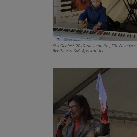
Straßenfest 2019-Alex spielte „Für Elise“von
Beethoven ©K. Apostolidis