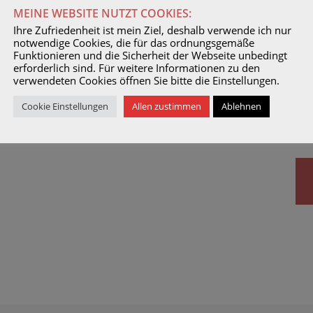
MEINE WEBSITE NUTZT COOKIES:
Ihre Zufriedenheit ist mein Ziel, deshalb verwende ich nur
notwendige Cookies, die für das ordnungsgemäße
Funktionieren und die Sicherheit der Webseite unbedingt
erforderlich sind. Für weitere Informationen zu den
verwendeten Cookies öffnen Sie bitte die Einstellungen.
Cookie Einstellungen
Allen zustimmen
Ablehnen