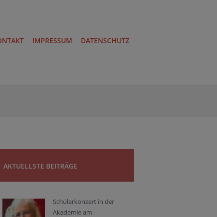
ONTAKT
IMPRESSUM
DATENSCHUTZ
AKTUELLSTE BEITRÄGE
Schülerkonzert in der
Akademie am