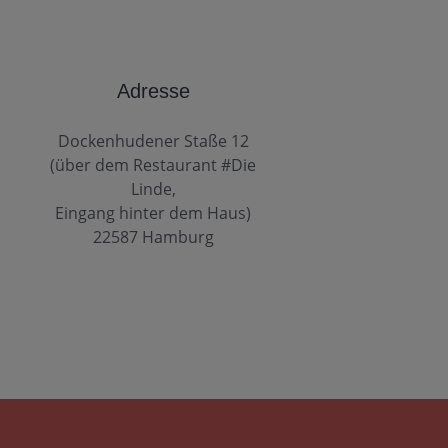
Adresse
Dockenhudener Staße 12
(über dem Restaurant #Die
Linde,
Eingang hinter dem Haus)
22587 Hamburg