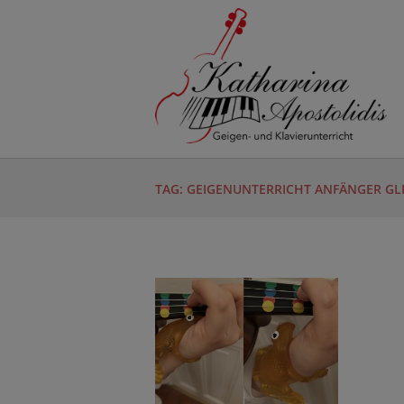
TAG: GEIGENUNTERRICHT ANFÄNGER GL