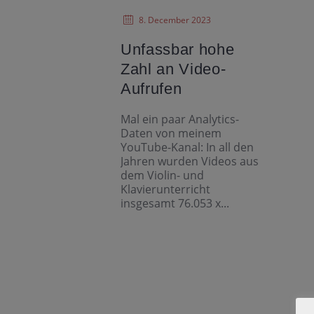
8. December 2023
Unfassbar hohe
Zahl an Video-
Aufrufen
Mal ein paar Analytics-
Daten von meinem
YouTube-Kanal: In all den
Jahren wurden Videos aus
dem Violin- und
Klavierunterricht
insgesamt 76.053 x...