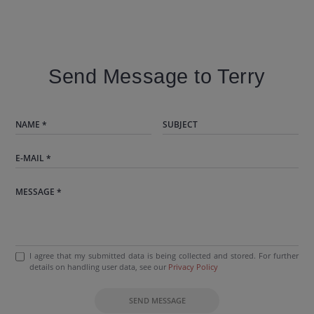
Send Message to Terry
I agree that my submitted data is being collected and stored. For further
details on handling user data, see our
Privacy Policy
SEND MESSAGE